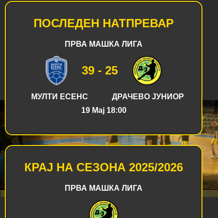
ПОСЛЕДЕН НАТПРЕВАР
ПРВА МАШКА ЛИГА
39 - 25
МУЛТИ ЕСЕНС
ДРАЧЕВО ЈУНИОР
19 Maj 18:00
КРАЈ НА СЕЗОНА 2025/2026
ПРВА МАШКА ЛИГА