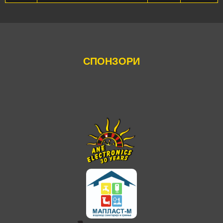
СПОНЗОРИ